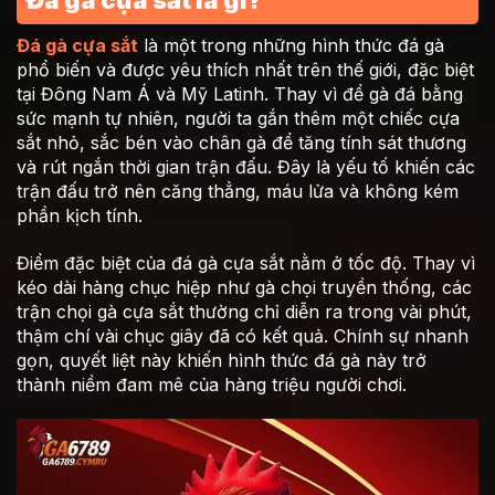
Đá gà cựa sắt
là một trong những hình thức đá gà
phổ biến và được yêu thích nhất trên thế giới, đặc biệt
tại Đông Nam Á và Mỹ Latinh. Thay vì để gà đá bằng
sức mạnh tự nhiên, người ta gắn thêm một chiếc cựa
sắt nhỏ, sắc bén vào chân gà để tăng tính sát thương
và rút ngắn thời gian trận đấu. Đây là yếu tố khiến các
trận đấu trở nên căng thẳng, máu lửa và không kém
phần kịch tính.
Điểm đặc biệt của đá gà cựa sắt nằm ở tốc độ. Thay vì
kéo dài hàng chục hiệp như gà chọi truyền thống, các
trận chọi gà cựa sắt thường chỉ diễn ra trong vài phút,
thậm chí vài chục giây đã có kết quả. Chính sự nhanh
gọn, quyết liệt này khiến hình thức đá gà này trở
thành niềm đam mê của hàng triệu người chơi.