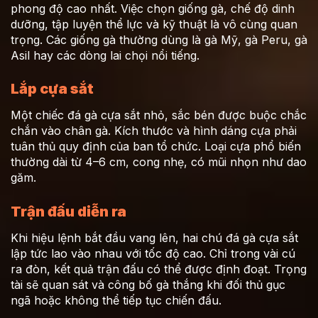
phong độ cao nhất. Việc chọn giống gà, chế độ dinh
dưỡng, tập luyện thể lực và kỹ thuật là vô cùng quan
trọng. Các giống gà thường dùng là gà Mỹ, gà Peru, gà
Asil hay các dòng lai chọi nổi tiếng.
Lắp cựa sắt
Một chiếc đá gà cựa sắt nhỏ, sắc bén được buộc chắc
chắn vào chân gà. Kích thước và hình dáng cựa phải
tuân thủ quy định của ban tổ chức. Loại cựa phổ biến
thường dài từ 4–6 cm, cong nhẹ, có mũi nhọn như dao
găm.
Trận đấu diễn ra
Khi hiệu lệnh bắt đầu vang lên, hai chú đá gà cựa sắt
lập tức lao vào nhau với tốc độ cao. Chỉ trong vài cú
ra đòn, kết quả trận đấu có thể được định đoạt. Trọng
tài sẽ quan sát và công bố gà thắng khi đối thủ gục
ngã hoặc không thể tiếp tục chiến đấu.