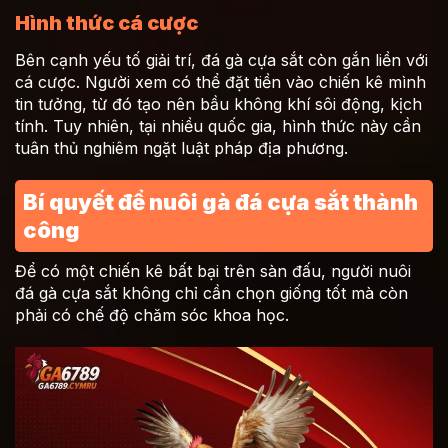
Hình thức cá cược
Bên cạnh yếu tố giải trí, đá gà cựa sắt còn gắn liền với
cá cược. Người xem có thể đặt tiền vào chiến kê mình
tin tưởng, từ đó tạo nên bầu không khí sôi động, kịch
tính. Tuy nhiên, tại nhiều quốc gia, hình thức này cần
tuân thủ nghiêm ngặt luật pháp địa phương.
Bí quyết để nuôi gà đá cựa sắt thành
công
Để có một chiến kê bất bại trên sàn đấu, người nuôi
đá gà cựa sắt không chỉ cần chọn giống tốt mà còn
phải có chế độ chăm sóc khoa học.