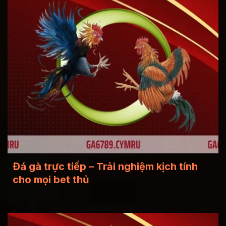
Đá gà trực tiếp – Sức hút bất tận từ môn giải trí dân
gian
Đá gà trực tiếp – Trải nghiệm kịch tính
cho mọi bet thủ