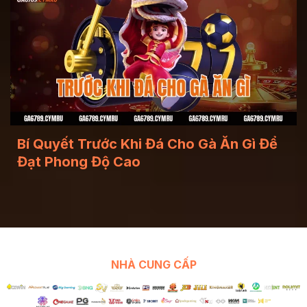
Bí Quyết Trước Khi Đá Cho Gà Ăn Gì Để
Đạt Phong Độ Cao
NHÀ CUNG CẤP