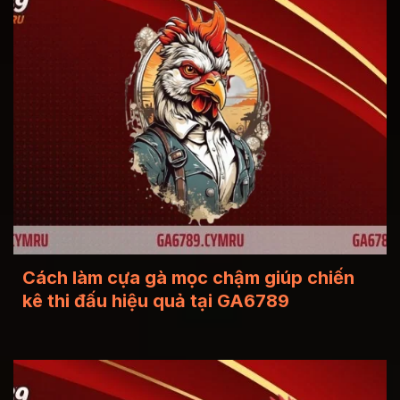
Tại sao cần áp dụng cách làm cựa gà mọc chậm
Cách làm cựa gà mọc chậm giúp chiến
kê thi đấu hiệu quả tại GA6789