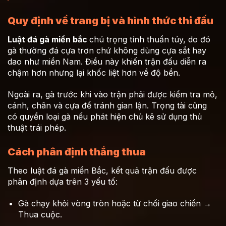
Quy định về trang bị và hình thức thi đấu
Luật đá gà miền bắc
chú trọng tính thuần túy, do đó
gà thường đá cựa trơn chứ không dùng cựa sắt hay
dao như miền Nam. Điều này khiến trận đấu diễn ra
chậm hơn nhưng lại khốc liệt hơn về độ bền.
Ngoài ra, gà trước khi vào trận phải được kiểm tra mỏ,
cánh, chân và cựa để tránh gian lận. Trọng tài cũng
có quyền loại gà nếu phát hiện chủ kê sử dụng thủ
thuật trái phép.
Cách phân định thắng thua
Theo luật đá gà miền Bắc, kết quả trận đấu được
phân định dựa trên 3 yếu tố:
Gà chạy khỏi vòng tròn hoặc từ chối giao chiến →
Thua cuộc.