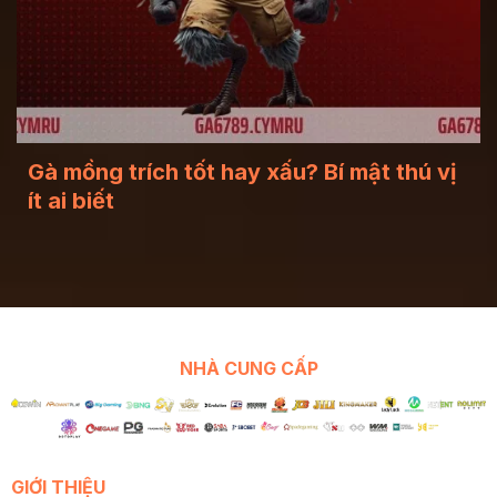
Đặc điểm nhận biết gà mồng trích
Gà mồng trích tốt hay xấu? Bí mật thú vị
ít ai biết
NHÀ CUNG CẤP
GIỚI THIỆU