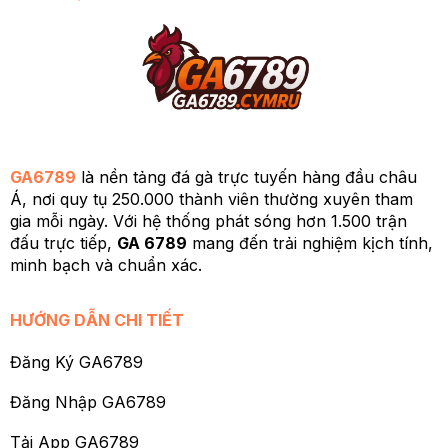
GA6789
là nền tảng đá gà trực tuyến hàng đầu châu
Á, nơi quy tụ 250.000 thành viên thường xuyên tham
gia mỗi ngày. Với hệ thống phát sóng hơn 1.500 trận
đấu trực tiếp,
GA 6789
mang đến trải nghiệm kịch tính,
minh bạch và chuẩn xác.
HƯỚNG DẪN CHI TIẾT
Đăng Ký GA6789
Đăng Nhập GA6789
Tải App GA6789