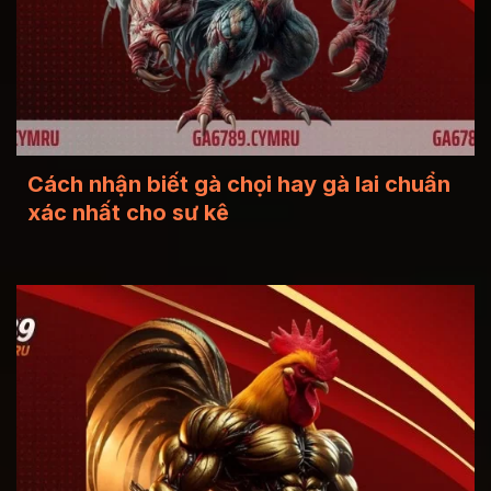
Tổng quan về gà chọi và gà lai
Cách nhận biết gà chọi hay gà lai chuẩn
xác nhất cho sư kê