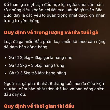
Để tham gia một trận đấu hợp lệ, người chơi cần nắm
rõ những điều khoản chi tiết của luật đá gà miền Bắc.
Dưới đây là các yếu tố quan trọng nhất được ghi nhận
trong truyền thống.
Quy định về trọng lượng và lứa tuổi gà
Luật đá gà miền Bắc phân loại chiến kê theo cân nặng
để đảm bảo công bằng.
Gà từ 2,5kg – 3kg: gọi là hạng nhẹ
Gà từ 3kg – 3,5kg: hạng trung
Gà từ 3,5kg trở lên: hạng nặng
Ngoài ra, gà phải ít nhất 8 tháng tuổi mới đủ điều kiện
ra trận, đảm bảo phát triển thể lực và bản năng chiến
đấu đầy đủ.
Quy định về thời gian thi đấu