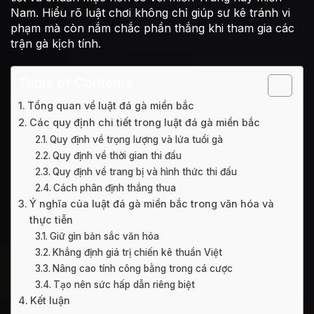
Nam. Hiểu rõ luật chơi không chỉ giúp sư kê tránh vi
phạm mà còn nắm chắc phần thắng khi tham gia các
trận gà kịch tính.
Table of Contents
Tổng quan về luật đá gà miền bắc
Các quy định chi tiết trong luật đá gà miền bắc
Quy định về trọng lượng và lứa tuổi gà
Quy định về thời gian thi đấu
Quy định về trang bị và hình thức thi đấu
Cách phân định thắng thua
Ý nghĩa của luật đá gà miền bắc trong văn hóa và
thực tiễn
Giữ gìn bản sắc văn hóa
Khẳng định giá trị chiến kê thuần Việt
Nâng cao tính công bằng trong cá cược
Tạo nên sức hấp dẫn riêng biệt
Kết luận