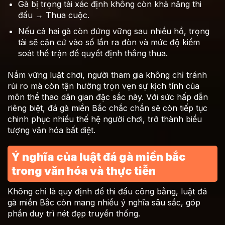
Gà bị trọng tài xác định không còn khả năng thi
đấu → Thua cuộc.
Nếu cả hai gà còn đứng vững sau nhiều hồ, trọng
tài sẽ căn cứ vào số lần ra đòn và mức độ kiểm
soát thế trận để quyết định thắng thua.
Nắm vững luật chơi, người tham gia không chỉ tránh
rủi ro mà còn tận hưởng trọn vẹn sự kịch tính của
môn thể thao dân gian đặc sắc này. Với sức hấp dẫn
riêng biệt, đá gà miền Bắc chắc chắn sẽ còn tiếp tục
chinh phục nhiều thế hệ người chơi, trở thành biểu
tượng văn hóa bất diệt.
Ý nghĩa của luật đá gà miền bắc
trong văn hóa và thực tiễn
Không chỉ là quy định để thi đấu công bằng, luật đá
gà miền Bắc còn mang nhiều ý nghĩa sâu sắc, góp
phần duy trì nét đẹp truyền thống.