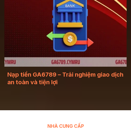
Tổng quan về nạp tiền GA6789
Nạp tiền GA6789 – Trải nghiệm giao dịch
an toàn và tiện lợi
NHÀ CUNG CẤP