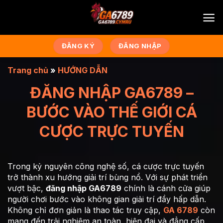
Bỏ
qua
nội
dung
ĐĂNG KÝ
ĐĂNG NHẬP
Trang chủ
»
HƯỚNG DẪN
ĐĂNG NHẬP GA6789 –
BƯỚC VÀO THẾ GIỚI CÁ
CƯỢC TRỰC TUYẾN
Trong kỷ nguyên công nghệ số, cá cược trực tuyến
trở thành xu hướng giải trí bùng nổ. Với sự phát triển
vượt bậc,
đăng nhập GA6789
chính là cánh cửa giúp
người chơi bước vào không gian giải trí đầy hấp dẫn.
Không chỉ đơn giản là thao tác truy cập,
GA 6789
còn
mang đến trải nghiệm an toàn, hiện đại và đẳng cấp