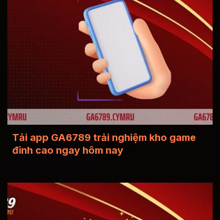
Lưu ý quan trọng khi tải app GA6789
Tải app GA6789 trải nghiệm kho game
đỉnh cao ngay hôm nay