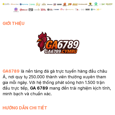
GIỚI THIỆU
GA6789
là nền tảng đá gà trực tuyến hàng đầu châu
Á, nơi quy tụ 250.000 thành viên thường xuyên tham
gia mỗi ngày. Với hệ thống phát sóng hơn 1.500 trận
đấu trực tiếp,
GA 6789
mang đến trải nghiệm kịch tính,
minh bạch và chuẩn xác.
HƯỚNG DẪN CHI TIẾT