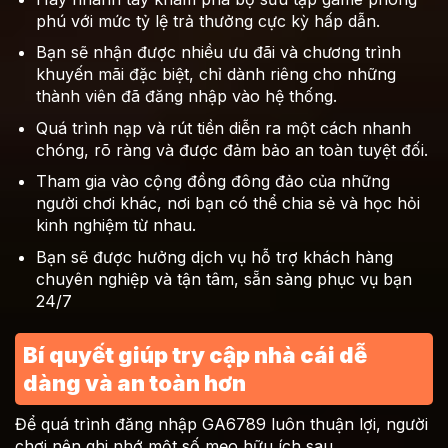
phú với mức tỷ lệ trả thưởng cực kỳ hấp dẫn.
Bạn sẽ nhận được nhiều ưu đãi và chương trình
khuyến mãi đặc biệt, chỉ dành riêng cho những
thành viên đã đăng nhập vào hệ thống.
Quá trình nạp và rút tiền diễn ra một cách nhanh
chóng, rõ ràng và được đảm bảo an toàn tuyệt đối.
Tham gia vào cộng đồng đông đảo của những
người chơi khác, nơi bạn có thể chia sẻ và học hỏi
kinh nghiệm từ nhau.
Bạn sẽ được hưởng dịch vụ hỗ trợ khách hàng
chuyên nghiệp và tận tâm, sẵn sàng phục vụ bạn
24/7
Bí quyết giúp try cập nhà cái dễ
dàng và an toàn hơn
Để quá trình đăng nhập GA6789 luôn thuận lợi, người
chơi nên ghi nhớ một số mẹo hữu ích sau.