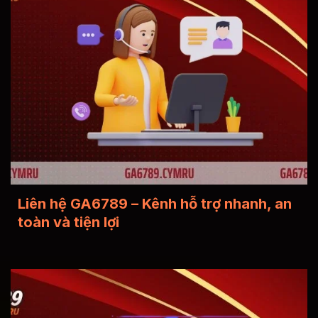
Liên hệ GA6789 và tầm quan trọng
Liên hệ GA6789 – Kênh hỗ trợ nhanh, an
toàn và tiện lợi