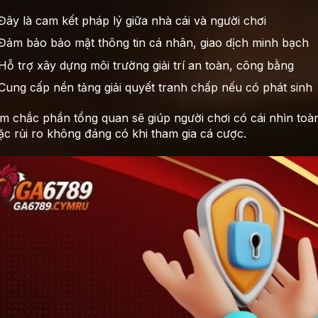
Đây là cam kết pháp lý giữa nhà cái và người chơi
Đảm bảo bảo mật thông tin cá nhân, giao dịch minh bạch
Hỗ trợ xây dựng môi trường giải trí an toàn, công bằng
Cung cấp nền tảng giải quyết tranh chấp nếu có phát sinh
m chắc phần tổng quan sẽ giúp người chơi có cái nhìn toà
ặc rủi ro không đáng có khi tham gia cá cược.