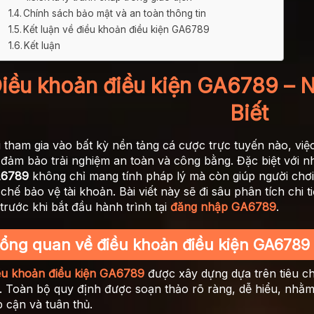
Chính sách bảo mật và an toàn thông tin
Kết luận về điều khoản điều kiện GA6789
Kết luận
iều khoản điều kiện GA6789 – 
Biết
 tham gia vào bất kỳ nền tảng cá cược trực tuyến nào, việ
 đảm bảo trải nghiệm an toàn và công bằng. Đặc biệt với n
6789
không chỉ mang tính pháp lý mà còn giúp người chơi 
chế bảo vệ tài khoản. Bài viết này sẽ đi sâu phân tích chi 
 trước khi bắt đầu hành trình tại
đăng nhập GA6789
.
ổng quan về điều khoản điều kiện GA6789
ều khoản điều kiện GA6789
được xây dựng dựa trên tiêu c
i. Toàn bộ quy định được soạn thảo rõ ràng, dễ hiểu, nhằ
p cận và tuân thủ.