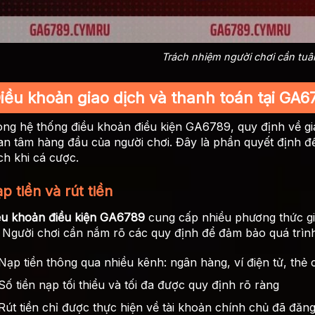
Trách nhiệm người chơi cần tuâ
iều khoản giao dịch và thanh toán tại GA6
ong hệ thống điều khoản điều kiện GA6789, quy định về gia
an tâm hàng đầu của người chơi. Đây là phần quyết định đế
ch khi cá cược.
p tiền và rút tiền
ều khoản điều kiện GA6789
cung cấp nhiều phương thức gi
i. Người chơi cần nắm rõ các quy định để đảm bảo quá trìn
Nạp tiền thông qua nhiều kênh: ngân hàng, ví điện tử, thẻ 
Số tiền nạp tối thiểu và tối đa được quy định rõ ràng
Rút tiền chỉ được thực hiện về tài khoản chính chủ đã đăn