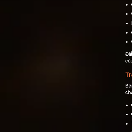
Đi
củ
Tr
Bên
ch