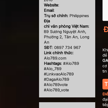
Website
:
Email
:
Trụ sở chính
: Philippines
Địa
chỉ
văn phòng Việt Nam
:
Đ
89 Sương Nguyệt Anh,
Phường 2, Tân An, Long
An
SĐT
: 0897 734 967
Khi
Link chính thức:
để
Alo789.com
GA
Hashtags
: #Alo789
cơ 
#Alo_789
tin
#LinkvaoAlo789
#DagaAlo789
T
#Alo789vote
#Alo789_vote
Đi
đạ
tiế