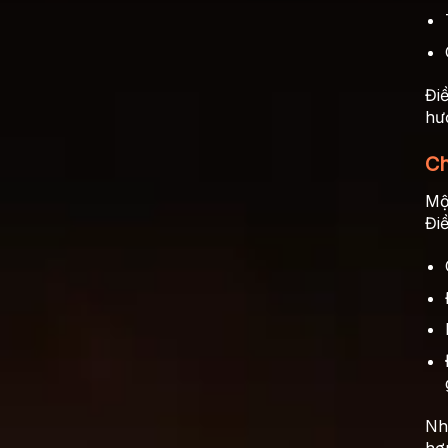
Đi
hư
Ch
Mộ
Đi
Nh
hợp