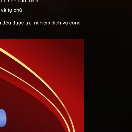
 ba để can thiệp
 và tự chủ
n đều được trải nghiệm dịch vụ công