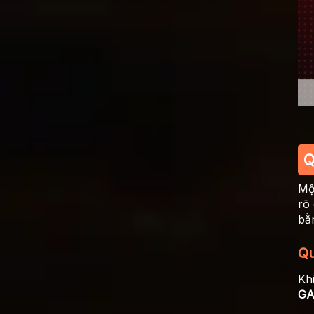
Q
Mộ
rõ
bằ
Qu
Kh
GA