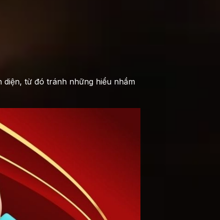
n diện, từ đó tránh những hiểu nhầm