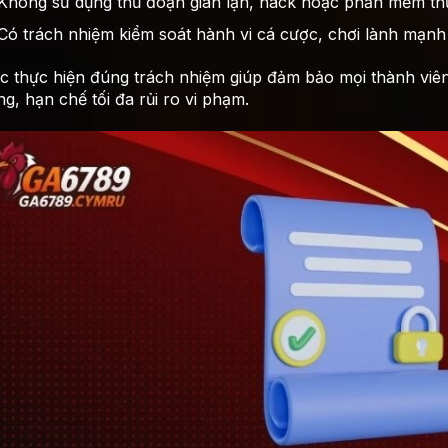
Không sử dụng thủ đoạn gian lận, hack hoặc phần mềm thứ
Có trách nhiệm kiểm soát hành vi cá cược, chơi lành mạnh
ệc thực hiện đúng trách nhiệm giúp đảm bảo mọi thành viê
g, hạn chế tối đa rủi ro vi phạm.