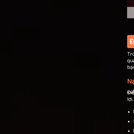
Đ
Tr
qu
bạ
Nạ
Đi
lợ