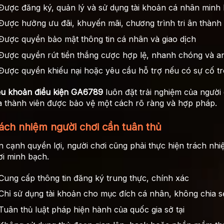
Được đăng ký, quản lý và sử dụng tài khoản cá nhân minh
Được hưởng ưu đãi, khuyến mãi, chương trình tri ân thành 
Được quyền bảo mật thông tin cá nhân và giao dịch
Được quyền rút tiền thắng cược hợp lệ, nhanh chóng và a
Được quyền khiếu nại hoặc yêu cầu hỗ trợ nếu có sự cố tr
ều khoản điều kiện GA6789
luôn đặt trải nghiệm của người
a thành viên được bảo vệ một cách rõ ràng và hợp pháp.
ách nhiệm người chơi cần tuân thủ
 cạnh quyền lợi, người chơi cũng phải thực hiện trách nhi
ơi minh bạch.
Cung cấp thông tin đăng ký trung thực, chính xác
Chỉ sử dụng tài khoản cho mục đích cá nhân, không chia s
Tuân thủ luật pháp hiện hành của quốc gia sở tại