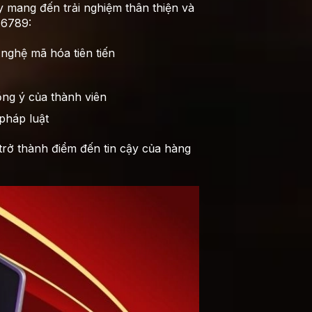
 mang đến trải nghiệm thân thiện và
A6789:
nghệ mã hóa tiên tiến
ng ý của thành viên
pháp luật
trở thành điểm đến tin cậy của hàng