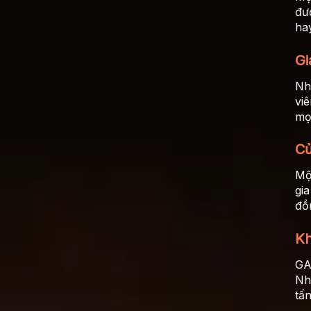
đượ
hay
Gi
Nh
viê
mọi
Củ
Mộ
gia
đồ
Kh
GA
Nh
tấ