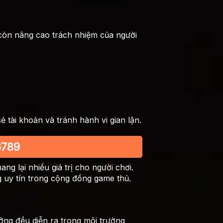
òn nâng cao trách nhiệm của người
ẻ tài khoản và tránh hành vi gian lận.
6789
g lại nhiều giá trị cho người chơi.
 uy tín trong cộng đồng game thủ.
ởng đều diễn ra trong môi trường