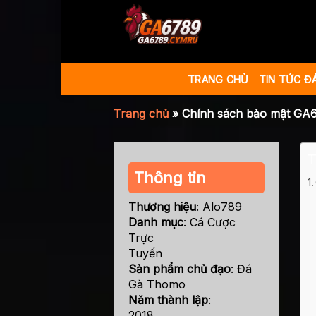
Bỏ
qua
nội
dung
TRANG CHỦ
TIN TỨC Đ
Trang chủ
»
Chính sách bảo mật GA6
T
Thông tin
Thương hiệu
: Alo789
Danh mục
: Cá Cược
Trực
Tuyến
Sản phẩm chủ đạo
: Đá
Gà Thomo
Năm thành lập
:
2018