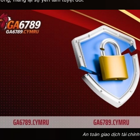
An toàn giao dịch tài chính