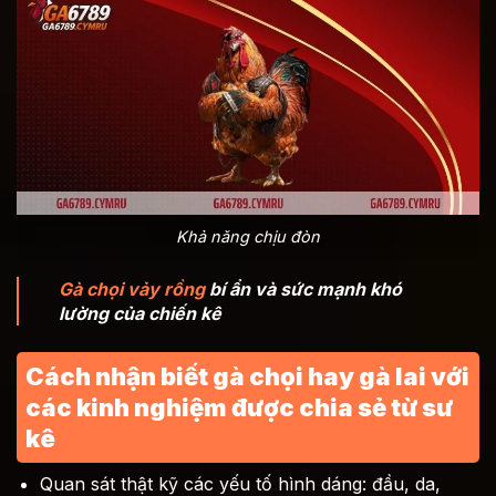
Khả năng chịu đòn
Gà chọi vảy rồng
bí ẩn và sức mạnh khó
lường của chiến kê
Cách nhận biết gà chọi hay gà lai với
các kinh nghiệm được chia sẻ từ sư
kê
Quan sát thật kỹ các yếu tố hình dáng: đầu, da,