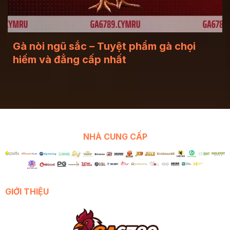
Khả năng chiến đấu của gà ngũ sắc
Gà nòi ngũ sắc – Tuyệt phẩm gà chọi
hiếm và đẳng cấp nhất
NHÀ CUNG CẤP
GIỚI THIỆU