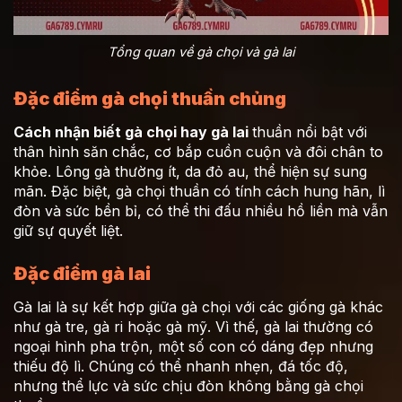
Tổng quan về gà chọi và gà lai
Đặc điểm gà chọi thuần chủng
Cách nhận biết gà chọi hay gà lai
thuần nổi bật với
thân hình săn chắc, cơ bắp cuồn cuộn và đôi chân to
khỏe. Lông gà thường ít, da đỏ au, thể hiện sự sung
mãn. Đặc biệt, gà chọi thuần có tính cách hung hãn, lì
đòn và sức bền bỉ, có thể thi đấu nhiều hồ liền mà vẫn
giữ sự quyết liệt.
Đặc điểm gà lai
Gà lai là sự kết hợp giữa gà chọi với các giống gà khác
như gà tre, gà ri hoặc gà mỹ. Vì thế, gà lai thường có
ngoại hình pha trộn, một số con có dáng đẹp nhưng
thiếu độ lì. Chúng có thể nhanh nhẹn, đá tốc độ,
nhưng thể lực và sức chịu đòn không bằng gà chọi