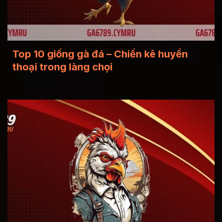
Top 10 giống gà đá nổi tiếng nhất hiện nay
Top 10 giống gà đá – Chiến kê huyền
thoại trong làng chọi