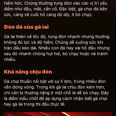
hiểm hóc. Chúng thường tung đòn vào các vị trí yếu
điểm như đầu, mắt, cần cổ. Đặc biệt, gà chọi đá bền
sức, càng về cuối hồ càng dữ dội, ít bỏ chạy.
Đòn đá của gà lai
Gà lai thiên về tốc độ, tung đòn nhanh nhưng thường
không đủ lực và độ hiểm. Chúng dễ xuống sức khi
trận đấu kéo dài. Nhiều con đá hay vài hồ đầu nhưng
sau đó nhanh chóng hụt hơi, bỏ chạy hoặc né tránh
nhiều.
Khả năng chịu đòn
Gà chọi thuần nổi bật với sự lì lợm, trúng nhiều đòn
vẫn đứng vững. Trong khi gà lai chịu đòn kém hơn,
chỉ cần bị thương nặng ở một chỗ là dễ bỏ chạy. Đây
là điểm mấu chốt để áp dụng cách nhận biết gà chọi
hay gà lai trong thi đấu thực tế.