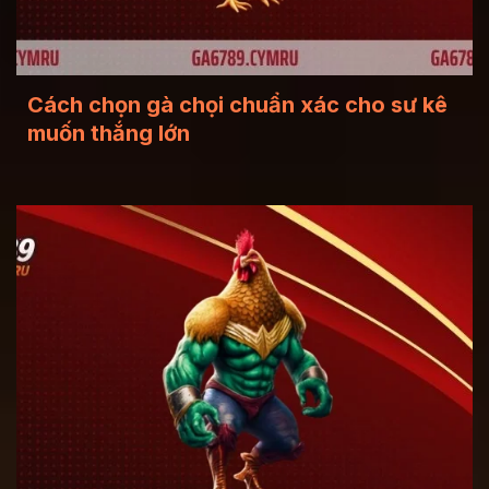
Nền tảng trong cách chọn gà chọi
Cách chọn gà chọi chuẩn xác cho sư kê
muốn thắng lớn