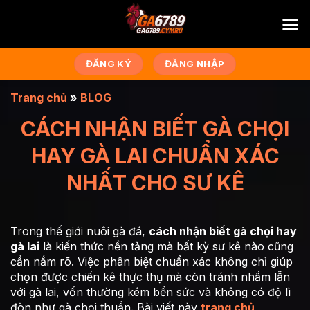
Bỏ
qua
nội
dung
ĐĂNG KÝ
ĐĂNG NHẬP
Trang chủ
»
BLOG
CÁCH NHẬN BIẾT GÀ CHỌI
HAY GÀ LAI CHUẨN XÁC
NHẤT CHO SƯ KÊ
Trong thế giới nuôi gà đá,
cách nhận biết gà chọi hay
gà lai
là kiến thức nền tảng mà bất kỳ sư kê nào cũng
cần nắm rõ. Việc phân biệt chuẩn xác không chỉ giúp
chọn được chiến kê thực thụ mà còn tránh nhầm lẫn
với gà lai, vốn thường kém bền sức và không có độ lì
đòn như gà chọi thuần. Bài viết này
trang chủ