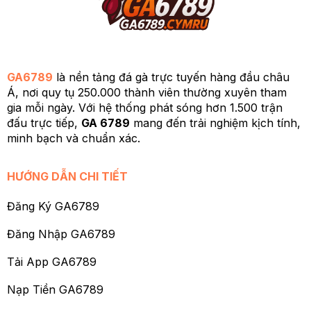
GA6789
là nền tảng đá gà trực tuyến hàng đầu châu
Á, nơi quy tụ 250.000 thành viên thường xuyên tham
gia mỗi ngày. Với hệ thống phát sóng hơn 1.500 trận
đấu trực tiếp,
GA 6789
mang đến trải nghiệm kịch tính,
minh bạch và chuẩn xác.
HƯỚNG DẪN CHI TIẾT
Đăng Ký GA6789
Đăng Nhập GA6789
Tải App GA6789
Nạp Tiền GA6789