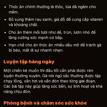
Thức ăn chính thường là thóc, lúa đã ngâm cho
mềm.
Bổ sung thêm rau xanh, giá đỗ để cung cấp vitamin
và khoáng chất.
Cho ăn thêm mồi tươi như dế, trùn, lươn nhỏ để
tăng cường sức mạnh cơ bắp.
Hạn chế cho ăn thức ăn nhiều dầu mỡ để tránh gà
bị béo, mất đi sự nhanh nhẹn.
Luyện tập hàng ngày
Một chiến kê muốn thi đấu tốt cần phải được rèn
luyện thường xuyên. Gà nòi ngũ sắc thường được tập
chạy lồng, vần hơi và vần đòn theo từng giai đoạn.
Các bài tập này giúp tăng sức bền, sự linh hoạt và khả
năng chịu đòn.
Phòng bệnh và chăm sóc sức khỏe