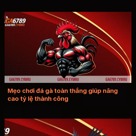
Mẹo chơi đá gà toàn thắng giúp nâng
cao tỷ lệ thành công