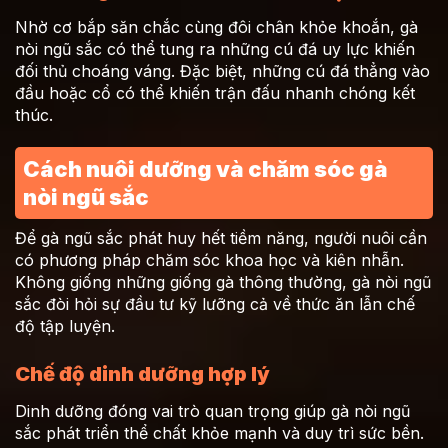
Nhờ cơ bắp săn chắc cùng đôi chân khỏe khoắn, gà
nòi ngũ sắc có thể tung ra những cú đá uy lực khiến
đối thủ choáng váng. Đặc biệt, những cú đá thẳng vào
đầu hoặc cổ có thể khiến trận đấu nhanh chóng kết
thúc.
Cách nuôi dưỡng và chăm sóc gà
nòi ngũ sắc
Để gà ngũ sắc phát huy hết tiềm năng, người nuôi cần
có phương pháp chăm sóc khoa học và kiên nhẫn.
Không giống những giống gà thông thường, gà nòi ngũ
sắc đòi hỏi sự đầu tư kỹ lưỡng cả về thức ăn lẫn chế
độ tập luyện.
Chế độ dinh dưỡng hợp lý
Dinh dưỡng đóng vai trò quan trọng giúp gà nòi ngũ
sắc phát triển thể chất khỏe mạnh và duy trì sức bền.