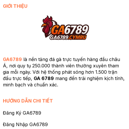
GIỚI THIỆU
GA6789
là nền tảng đá gà trực tuyến hàng đầu châu
Á, nơi quy tụ 250.000 thành viên thường xuyên tham
gia mỗi ngày. Với hệ thống phát sóng hơn 1.500 trận
đấu trực tiếp,
GA 6789
mang đến trải nghiệm kịch tính,
minh bạch và chuẩn xác.
HƯỚNG DẪN CHI TIẾT
Đăng Ký GA6789
Đăng Nhập GA6789