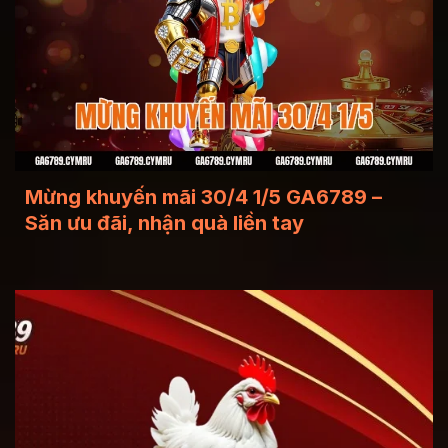
Mừng khuyến mãi 30/4 1/5 GA6789 –
Săn ưu đãi, nhận quà liền tay