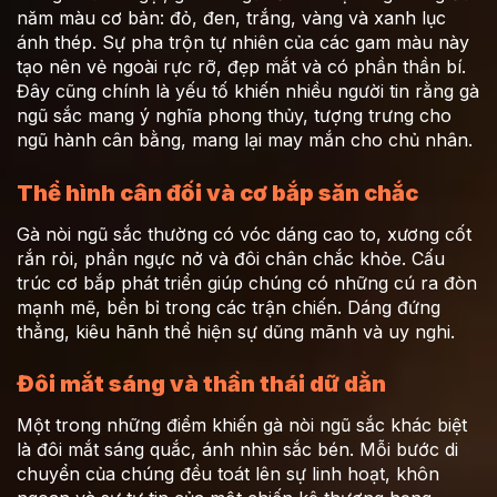
năm màu cơ bản: đỏ, đen, trắng, vàng và xanh lục
ánh thép. Sự pha trộn tự nhiên của các gam màu này
tạo nên vẻ ngoài rực rỡ, đẹp mắt và có phần thần bí.
Đây cũng chính là yếu tố khiến nhiều người tin rằng gà
ngũ sắc mang ý nghĩa phong thủy, tượng trưng cho
ngũ hành cân bằng, mang lại may mắn cho chủ nhân.
Thể hình cân đối và cơ bắp săn chắc
Gà nòi ngũ sắc thường có vóc dáng cao to, xương cốt
rắn rỏi, phần ngực nở và đôi chân chắc khỏe. Cấu
trúc cơ bắp phát triển giúp chúng có những cú ra đòn
mạnh mẽ, bền bỉ trong các trận chiến. Dáng đứng
thẳng, kiêu hãnh thể hiện sự dũng mãnh và uy nghi.
Đôi mắt sáng và thần thái dữ dằn
Một trong những điểm khiến gà nòi ngũ sắc khác biệt
là đôi mắt sáng quắc, ánh nhìn sắc bén. Mỗi bước di
chuyển của chúng đều toát lên sự linh hoạt, khôn