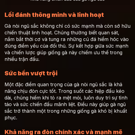
Lối đánh thông minh và linh hoạt
Gà nòi ngũ sắc không chỉ có sức mạnh mà còn sở hữu
chiến thuật linh hoạt. Chúng thường biết quan sát,
nắm bắt thời cơ và tung ra những cú đá hiểm hóc vào
đúng điểm yếu của đối thủ. Sự kết hợp giữa sức mạnh
và chiến lược giúp giống gà này chiếm ưu thế trong
nhiều trận đấu.
Sức bền vượt trội
Một đặc điểm quan trọng của gà nòi ngũ sắc là khả
năng chịu đòn cực tốt. Trong suốt các hiệp đấu kéo
dài, chúng hiếm khi tỏ ra mệt mỏi, luôn duy trì sự tỉnh
táo và sức chiến đấu mãnh liệt. Điều này giúp gà ngũ
sắc trở thành một trong những giống gà khó bị khuất
phục.
Khả năng ra đòn chính xác và mạnh mẽ