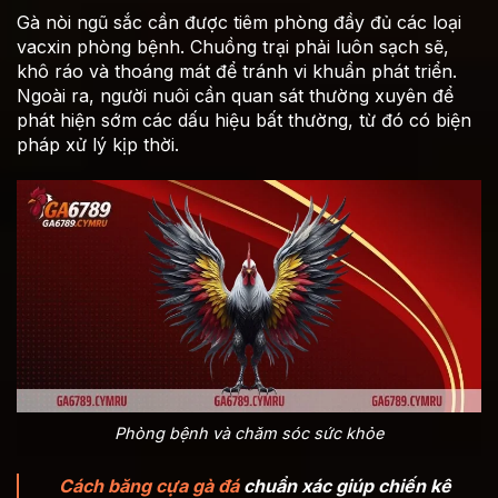
Gà nòi ngũ sắc cần được tiêm phòng đầy đủ các loại
vacxin phòng bệnh. Chuồng trại phải luôn sạch sẽ,
khô ráo và thoáng mát để tránh vi khuẩn phát triển.
Ngoài ra, người nuôi cần quan sát thường xuyên để
phát hiện sớm các dấu hiệu bất thường, từ đó có biện
pháp xử lý kịp thời.
Phòng bệnh và chăm sóc sức khỏe
Cách băng cựa gà đá
chuẩn xác giúp chiến kê