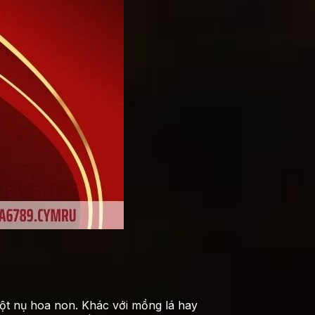
ột nụ hoa non. Khác với mồng lá hay