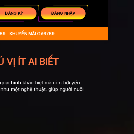
ĐĂNG KÝ
ĐĂNG NHẬP
789
KHUYẾN MÃI GA6789
Ị ÍT AI BIẾT
goại hình khác biệt mà còn bởi yếu
 như một nghệ thuật, giúp người nuôi