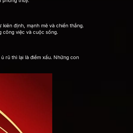
 phong thủy.
ự kiên định, mạnh mẽ và chiến thắng.
ng công việc và cuộc sống.
 rũ thì lại là điềm xấu. Những con