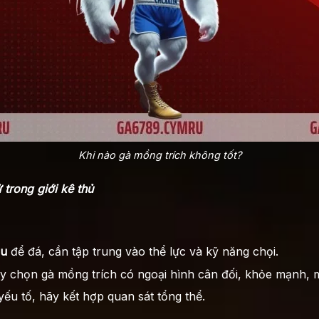
Khi nào gà mồng trích không tốt?
 trong giới kê thủ
ấu
để đá, cần tập trung vào thể lực và kỹ năng chọi.
 chọn gà mồng trích có ngoại hình cân đối, khỏe mạnh, m
ếu tố, hãy kết hợp quan sát tổng thể.