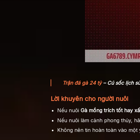
Trận đá gà 24 tỷ
– Cú sốc lịch sử
Lời khuyên cho người nuôi
Nếu nuôi
Gà mồng trích tốt hay x
Nếu nuôi làm cảnh phong thủy, hãy
Không nên tin hoàn toàn vào một y