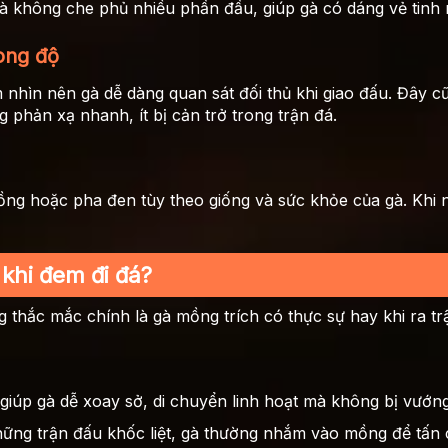
 không che phủ nhiều phần đầu, giúp gà có dáng vẻ tinh
ong độ
hìn nên gà dễ dàng quan sát đối thủ khi giao đấu. Đây cũ
 phản xạ nhanh, ít bị cản trở trong trận đá.
ồng hoặc pha đen tùy theo giống và sức khỏe của gà. Khi n
 khi đem đi đá?
 thắc mắc chính là gà mồng trích có thực sự hay khi ra t
iúp gà dễ xoay sở, di chuyển linh hoạt mà không bị vướng
ng trận đấu khốc liệt, gà thường nhắm vào mồng để tấn côn