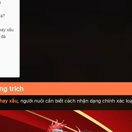
ộ
đá?
hay xấu
 đá
?
ng trích
 hay xấu
, người nuôi cần biết cách nhận dạng chính xác loạ