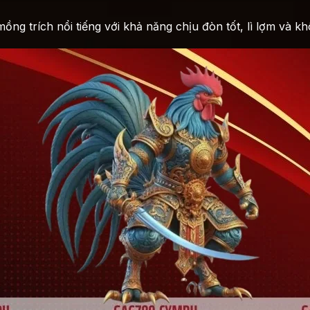
ồng trích nổi tiếng với khả năng chịu đòn tốt, lì lợm và k