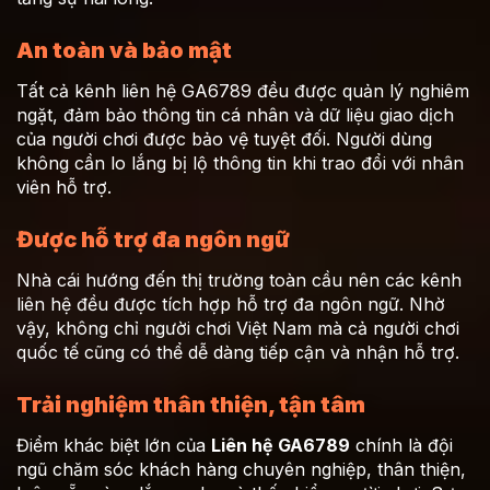
An toàn và bảo mật
Tất cả kênh liên hệ GA6789 đều được quản lý nghiêm
ngặt, đảm bảo thông tin cá nhân và dữ liệu giao dịch
của người chơi được bảo vệ tuyệt đối. Người dùng
không cần lo lắng bị lộ thông tin khi trao đổi với nhân
viên hỗ trợ.
Được hỗ trợ đa ngôn ngữ
Nhà cái hướng đến thị trường toàn cầu nên các kênh
liên hệ đều được tích hợp hỗ trợ đa ngôn ngữ. Nhờ
vậy, không chỉ người chơi Việt Nam mà cả người chơi
quốc tế cũng có thể dễ dàng tiếp cận và nhận hỗ trợ.
Trải nghiệm thân thiện, tận tâm
Điểm khác biệt lớn của
Liên hệ GA6789
chính là đội
ngũ chăm sóc khách hàng chuyên nghiệp, thân thiện,