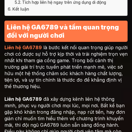
Tích hợp liên hệ ngay trên ứng dụng di động
Kết luận
Liên hệ GA6789 và tầm quan trọng
đối với người chơi
Liên hệ GA6789
là bước kết nối quan trọng giúp người
chơi có được sự hỗ trợ kịp thời và trải nghiệm trọn vẹn
nhất khi tham gia cổng game. Trong bối cảnh thị
trường giải trí trực tuyến phát triển mạnh mẽ, việc sở
hữu một hệ thống chăm sóc khách hàng chất lượng,
tiện lợi, và uy tín chính là thước đo để khẳng định vị
thế thương hiệu.
Liên hệ GA6789
đã xây dựng kênh liên hệ thông
minh, phục vụ người chơi mọi lúc, mọi nơi. Bất kể bạn
gặp khó khăn trong đăng nhập, nạp rút tiền, hay đơn
giản chỉ muốn tìm hiểu thêm về chương trình khuyến
mãi, thì đội ngũ GA6789 luôn sẵn sàng đồng hành.
Điều này không chỉ giúp người chơi yên tâm mà còn