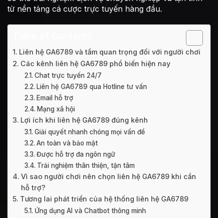
từ nền tảng cá cược trực tuyến hàng đầu.
Table of Contents
Liên hệ GA6789 và tầm quan trọng đối với người chơi
Các kênh liên hệ GA6789 phổ biến hiện nay
Chat trực tuyến 24/7
Liên hệ GA6789 qua Hotline tư vấn
Email hỗ trợ
Mạng xã hội
Lợi ích khi liên hệ GA6789 đúng kênh
Giải quyết nhanh chóng mọi vấn đề
An toàn và bảo mật
Được hỗ trợ đa ngôn ngữ
Trải nghiệm thân thiện, tận tâm
Vì sao người chơi nên chọn liên hệ GA6789 khi cần
hỗ trợ?
Tương lai phát triển của hệ thống liên hệ GA6789
Ứng dụng AI và Chatbot thông minh