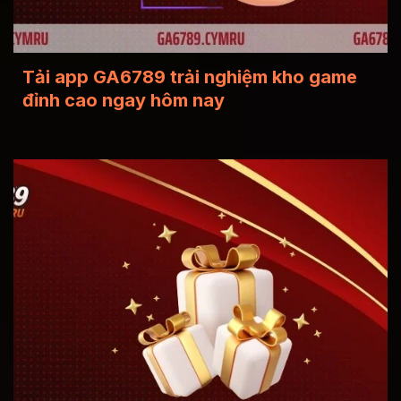
Lưu ý quan trọng khi tải app GA6789
Tải app GA6789 trải nghiệm kho game
đỉnh cao ngay hôm nay