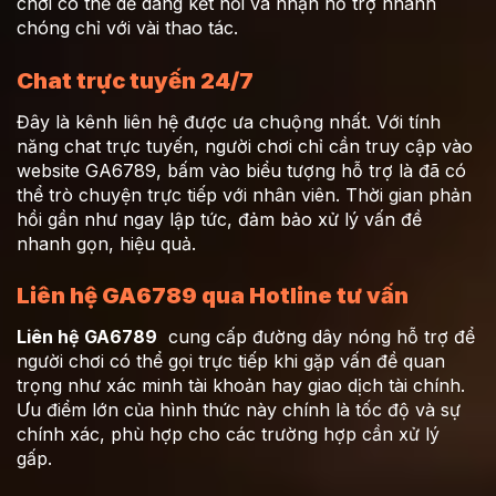
chơi có thể dễ dàng kết nối và nhận hỗ trợ nhanh
chóng chỉ với vài thao tác.
Chat trực tuyến 24/7
Đây là kênh liên hệ được ưa chuộng nhất. Với tính
năng chat trực tuyến, người chơi chỉ cần truy cập vào
website GA6789, bấm vào biểu tượng hỗ trợ là đã có
thể trò chuyện trực tiếp với nhân viên. Thời gian phản
hồi gần như ngay lập tức, đảm bảo xử lý vấn đề
nhanh gọn, hiệu quả.
Liên hệ GA6789 qua Hotline tư vấn
Liên hệ GA6789
cung cấp đường dây nóng hỗ trợ để
người chơi có thể gọi trực tiếp khi gặp vấn đề quan
trọng như xác minh tài khoản hay giao dịch tài chính.
Ưu điểm lớn của hình thức này chính là tốc độ và sự
chính xác, phù hợp cho các trường hợp cần xử lý
gấp.