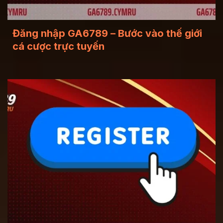
Hệ thống bảo mật tối ưu
Đăng nhập GA6789 – Bước vào thế giới
cá cược trực tuyến