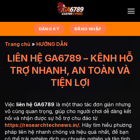
Bỏ
qua
nội
dung
ĐĂNG KÝ
ĐĂNG NHẬP
Trang chủ
»
HƯỚNG DẪN
LIÊN HỆ GA6789 – KÊNH HỖ
TRỢ NHANH, AN TOÀN VÀ
TIỆN LỢI
Việc
liên hệ GA6789
là một thao tác đơn giản nhưng
vô cùng quan trọng, giúp cho người chơi dễ dàng kết
nối và nhận được sự hỗ trợ chu đáo từ
https://researchtechnews.in/
. Hãy tìm hiểu phương
pháp liên hệ nhanh chóng và hiệu quả nhất, để bạn
có thể trải nghiệm dịch vụ chuyên nghiệp và tận tình