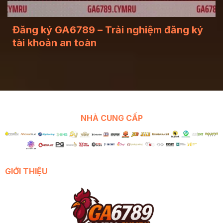
Lợi ích khi đăng ký GA6789
Đăng ký GA6789 – Trải nghiệm đăng ký
tài khoản an toàn
NHÀ CUNG CẤP
GIỚI THIỆU