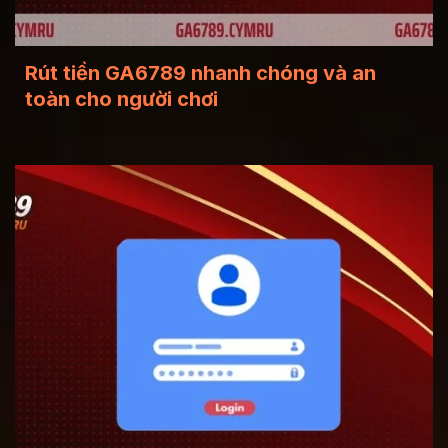
Tổng quan về nhà cái và chính sách rút tiền GA6789
Rút tiền GA6789 nhanh chóng và an
toàn cho người chơi