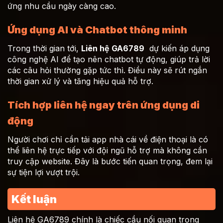
ứng nhu cầu ngày càng cao.
Ứng dụng AI và Chatbot thông minh
Trong thời gian tới,
Liên hệ GA6789
dự kiến áp dụng
công nghệ AI để tạo nên chatbot tự động, giúp trả lời
các câu hỏi thường gặp tức thì. Điều này sẽ rút ngắn
thời gian xử lý và tăng hiệu quả hỗ trợ.
Tích hợp liên hệ ngay trên ứng dụng di
động
Người chơi chỉ cần tải app nhà cái về điện thoại là có
thể liên hệ trực tiếp với đội ngũ hỗ trợ mà không cần
truy cập website. Đây là bước tiến quan trọng, đem lại
sự tiện lợi vượt trội.
Kết luận
Liên hệ GA6789 chính là chiếc cầu nối quan trọng