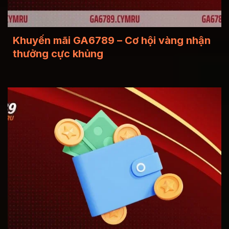
Tổng quan về khuyến mãi GA6789
Khuyến mãi GA6789 – Cơ hội vàng nhận
thưởng cực khủng