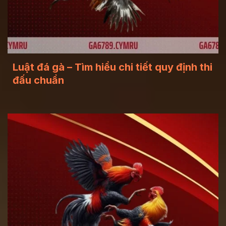
Tổng quan về luật đá gà
Luật đá gà – Tìm hiểu chi tiết quy định thi
đấu chuẩn