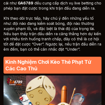
cái như
GA6789
đều cung cấp dịch vụ live betting cho
phép bạn đặt cược trong khi trận đấu đang diễn ra.
Khi theo dõi trực tiếp, hãy chú ý đến những yếu tố
như: đội nào đang kiểm soát bóng, đội nào thường
xuyên phạm lỗi, và đặc biệt là thái độ của trọng tài.
Nếu bạn thấy trận đấu diễn ra căng thẳng hơn dự kiến
với nhiều tình huống tranh chấp, đây có thể là cơ hội
tốt để đặt cược “Over”. Ngược lại, nếu trận đấu diễn ra
êm đềm, bạn có thể cân nhắc đặt “Under”.
Kinh Nghiệm Chơi Kèo Thẻ Phạt Từ
Các Cao Thủ