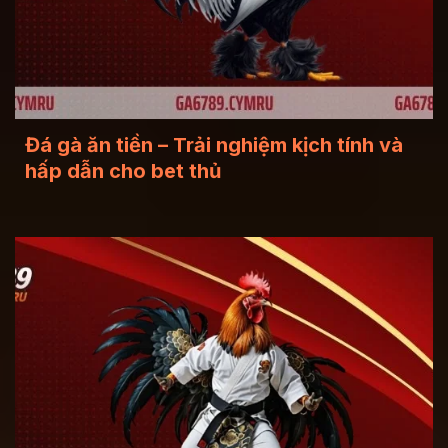
Đá gà ăn tiền là gì và vì sao lại hấp dẫn
Đá gà ăn tiền – Trải nghiệm kịch tính và
hấp dẫn cho bet thủ