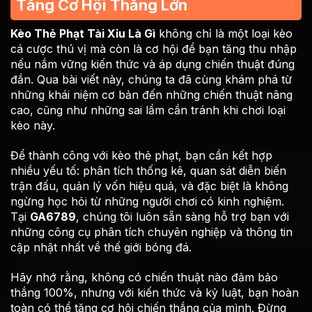
Tăng Cơ Hội Thắng Lớn
Kèo Thẻ Phạt Tài Xỉu Là Gì
không chỉ là một loại kèo
cá cược thú vị mà còn là cơ hội để bạn tăng thu nhập
nếu nắm vững kiến thức và áp dụng chiến thuật đúng
đắn. Qua bài viết này, chúng ta đã cùng khám phá từ
những khái niệm cơ bản đến những chiến thuật nâng
cao, cũng như những sai lầm cần tránh khi chơi loại
kèo này.
Để thành công với kèo thẻ phạt, bạn cần kết hợp
nhiều yếu tố: phân tích thống kê, quan sát diễn biến
trận đấu, quản lý vốn hiệu quả, và đặc biệt là không
ngừng học hỏi từ những người chơi có kinh nghiệm.
Tại
GA6789
, chúng tôi luôn sẵn sàng hỗ trợ bạn với
những công cụ phân tích chuyên nghiệp và thông tin
cập nhật nhất về thế giới bóng đá.
Hãy nhớ rằng, không có chiến thuật nào đảm bảo
thắng 100%, nhưng với kiến thức và kỷ luật, bạn hoàn
toàn có thể tăng cơ hội chiến thắng của mình. Đừng