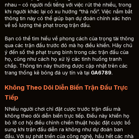
nhau – có người nổi tiếng với việc rút thẻ nhiều, trong
khi người khác lại có xu hướng “thả nổi”. Việc nắm bắt
thông tin này có thể giúp bạn dự đoán chính xác hơn
về số lượng thẻ phạt trong trận đấu.
Bạn có thể tìm hiểu về phong cách của trọng tài thông
qua các trận đấu trước đó mà họ điều khiển. Hãy chú
ý đến số thẻ phạt trung bình trong các trận đấu của
họ, cũng như cách họ xử lý các tình huống tranh
chấp. Thông tin này thường được cập nhật trên các
trang thống kê bóng đá uy tín và tại
GA6789
.
Không Theo Dõi Diễn Biến Trận Đấu Trực
Tiếp
Nhiều người chơi chỉ đặt cược trước trận đấu mà
không theo dõi diễn biến trực tiếp. Điều này khiến họ
bỏ lỡ cơ hội điều chỉnh chiến thuật hoặc đặt cược bổ
sung khi trận đấu diễn ra không như dự đoán ban
đầu. Với sự phát triển của công nghệ, hầu hết các nhà