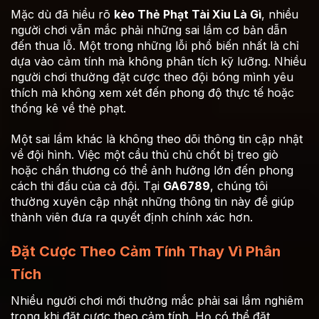
Mặc dù đã hiểu rõ
kèo Thẻ Phạt Tài Xỉu Là Gì
, nhiều
người chơi vẫn mắc phải những sai lầm cơ bản dẫn
đến thua lỗ. Một trong những lỗi phổ biến nhất là chỉ
dựa vào cảm tính mà không phân tích kỹ lưỡng. Nhiều
người chơi thường đặt cược theo đội bóng mình yêu
thích mà không xem xét đến phong độ thực tế hoặc
thống kê về thẻ phạt.
Một sai lầm khác là không theo dõi thông tin cập nhật
về đội hình. Việc một cầu thủ chủ chốt bị treo giò
hoặc chấn thương có thể ảnh hưởng lớn đến phong
cách thi đấu của cả đội. Tại
GA6789
, chúng tôi
thường xuyên cập nhật những thông tin này để giúp
thành viên đưa ra quyết định chính xác hơn.
Đặt Cược Theo Cảm Tính Thay Vì Phân
Tích
Nhiều người chơi mới thường mắc phải sai lầm nghiêm
trọng khi đặt cược theo cảm tính. Họ có thể đặt