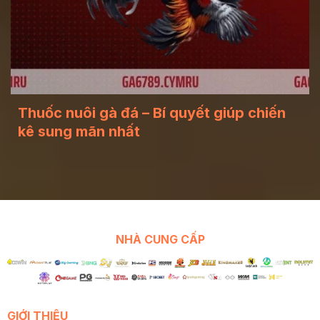
Thuốc nuôi gà đá là gì và vai trò trong quá trình huấn
luyện
Thuốc nuôi gà đá – Bí quyết giúp chiến
kê sung mãn nhất
NHÀ CUNG CẤP
GIỚI THIỆU