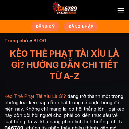
Bỏ
qua
nội
dung
ĐĂNG KÝ
ĐĂNG NHẬP
Trang chủ
»
BLOG
KÈO THẺ PHẠT TÀI XỈU LÀ
GÌ? HƯỚNG DẪN CHI TIẾT
TỪ A-Z
Kèo Thẻ Phạt Tài Xỉu Là Gì?
đang trở thành một trong
những loại kèo hấp dẫn nhất trong cá cược bóng đá
hiện nay. Không chỉ mang lại cơ hội thắng lớn, loại kèo
này còn đòi hỏi người chơi phải có kiến thức sâu về
luật bóng đá và khả năng phân tích tình huống tốt. Tại
GA6789
, chúng tôi nhận thấy nhiều thành viên mới