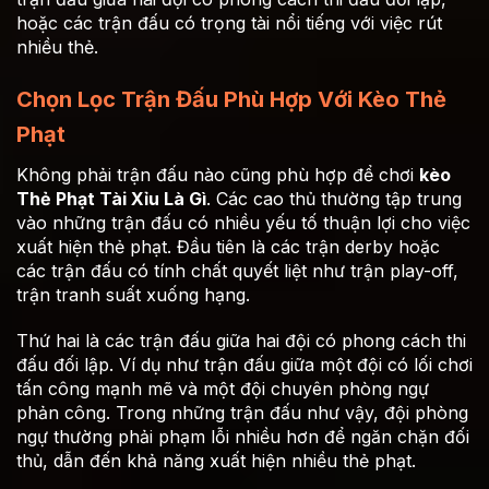
hoặc các trận đấu có trọng tài nổi tiếng với việc rút
nhiều thẻ.
Chọn Lọc Trận Đấu Phù Hợp Với Kèo Thẻ
Phạt
Không phải trận đấu nào cũng phù hợp để chơi
kèo
Thẻ Phạt Tài Xỉu Là Gì
. Các cao thủ thường tập trung
vào những trận đấu có nhiều yếu tố thuận lợi cho việc
xuất hiện thẻ phạt. Đầu tiên là các trận derby hoặc
các trận đấu có tính chất quyết liệt như trận play-off,
trận tranh suất xuống hạng.
Thứ hai là các trận đấu giữa hai đội có phong cách thi
đấu đối lập. Ví dụ như trận đấu giữa một đội có lối chơi
tấn công mạnh mẽ và một đội chuyên phòng ngự
phản công. Trong những trận đấu như vậy, đội phòng
ngự thường phải phạm lỗi nhiều hơn để ngăn chặn đối
thủ, dẫn đến khả năng xuất hiện nhiều thẻ phạt.