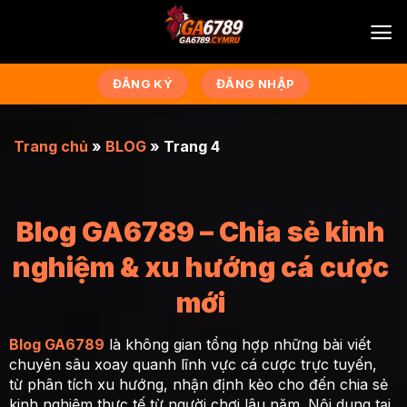
Bỏ
qua
nội
dung
ĐĂNG KÝ
ĐĂNG NHẬP
Trang chủ
»
BLOG
»
Trang 4
Blog GA6789 – Chia sẻ kinh
nghiệm & xu hướng cá cược
mới
Blog GA6789
là không gian tổng hợp những bài viết
chuyên sâu xoay quanh lĩnh vực cá cược trực tuyến,
từ phân tích xu hướng, nhận định kèo cho đến chia sẻ
kinh nghiệm thực tế từ người chơi lâu năm. Nội dung tại