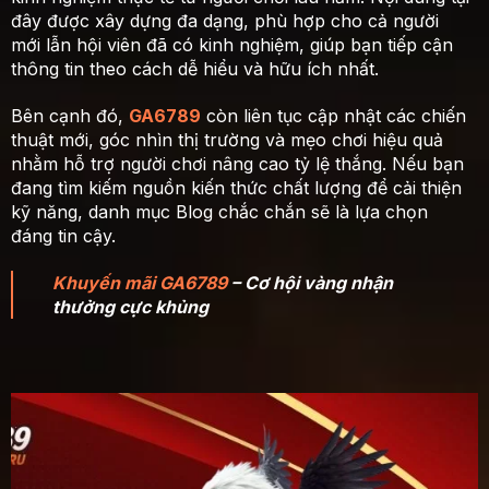
đây được xây dựng đa dạng, phù hợp cho cả người
mới lẫn hội viên đã có kinh nghiệm, giúp bạn tiếp cận
thông tin theo cách dễ hiểu và hữu ích nhất.
Bên cạnh đó,
GA6789
còn liên tục cập nhật các chiến
thuật mới, góc nhìn thị trường và mẹo chơi hiệu quả
nhằm hỗ trợ người chơi nâng cao tỷ lệ thắng. Nếu bạn
đang tìm kiếm nguồn kiến thức chất lượng để cải thiện
kỹ năng, danh mục Blog chắc chắn sẽ là lựa chọn
đáng tin cậy.
Khuyến mãi GA6789
– Cơ hội vàng nhận
thưởng cực khủng