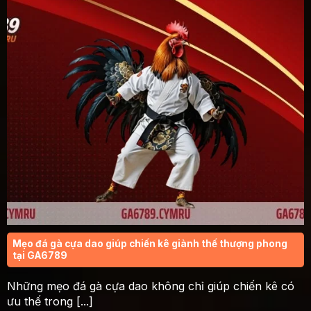
Tổng quan về đá gà cựa dao
Mẹo đá gà cựa dao giúp chiến kê giành thế thượng phong
tại GA6789
Những mẹo đá gà cựa dao không chỉ giúp chiến kê có
ưu thế trong [...]