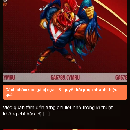
Cách chăm sóc gà bị cựa
Cách chăm sóc gà bị cựa – Bí quyết hồi phục nhanh, hiệu
quả
Việc quan tâm đến từng chi tiết nhỏ trong kĩ thuật
không chỉ bảo vệ [...]